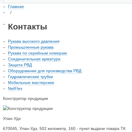
Главная
/
Контакты
Рукава высокого давления
Промышленные рукава
Рукава по серийным номерам
Соединительная арматура
Защита РВД
Оборудование для производства РВД
Гидравлические трубки
Мобильные мастерские
NetFlex
Конструктор продукции
Улан-Удэ
670045
,
Улан-Удэ
,
​502 километр, 160 - пункт выдачи товара ТК